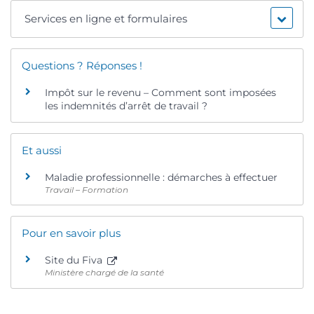
Services en ligne et formulaires
Questions ? Réponses !
Impôt sur le revenu – Comment sont imposées
les indemnités d’arrêt de travail ?
Et aussi
Maladie professionnelle : démarches à effectuer
Travail – Formation
Pour en savoir plus
Site du Fiva
Ministère chargé de la santé