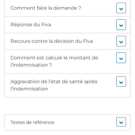
Comment faire la demande ?
Réponse du Fiva
Recours contre la décision du Fiva
Comment est calculé le montant de
l’indemnisation ?
Aggravation de l’état de santé après
l’indemnisation
Textes de référence