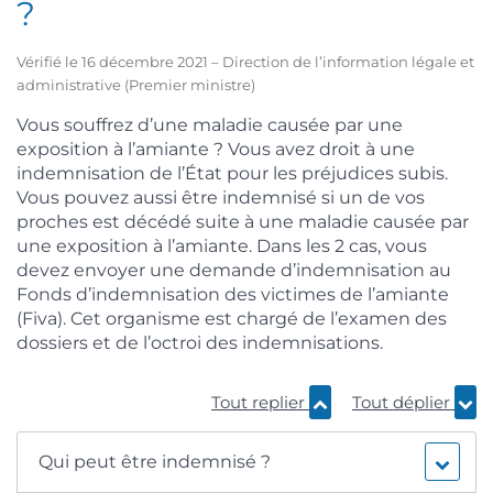
?
Vérifié le 16 décembre 2021 – Direction de l’information légale et
administrative (Premier ministre)
Vous souffrez d’une maladie causée par une
exposition à l’amiante ? Vous avez droit à une
indemnisation de l’État pour les préjudices subis.
Vous pouvez aussi être indemnisé si un de vos
proches est décédé suite à une maladie causée par
une exposition à l’amiante. Dans les 2 cas, vous
devez envoyer une demande d’indemnisation au
Fonds d’indemnisation des victimes de l’amiante
(Fiva). Cet organisme est chargé de l’examen des
dossiers et de l’octroi des indemnisations.
Tout replier
Tout déplier
Qui peut être indemnisé ?