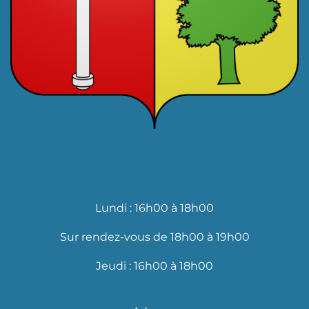
Lundi : 16h00 à 18h00
Sur rendez-vous de 18h00 à 19h00
Jeudi : 16h00 à 18h00