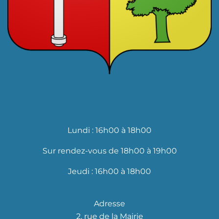
Lundi : 16h00 à 18h00
Sur rendez-vous de 18h00 à 19h00
Jeudi : 16h00 à 18h00
Adresse
2, rue de la Mairie