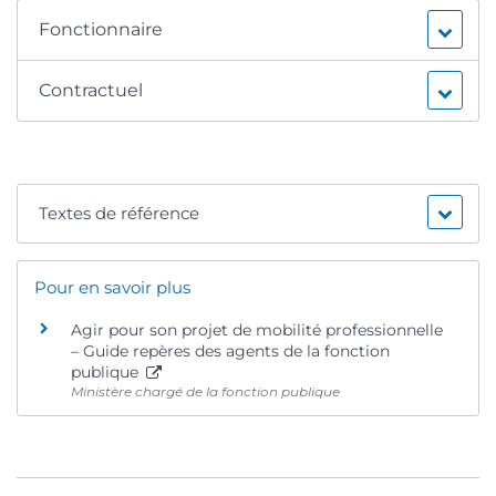
Fonctionnaire
Contractuel
Textes de référence
Pour en savoir plus
Agir pour son projet de mobilité professionnelle
– Guide repères des agents de la fonction
publique
Ministère chargé de la fonction publique