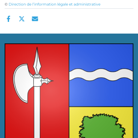
©
Direction de l’information légale et administrative