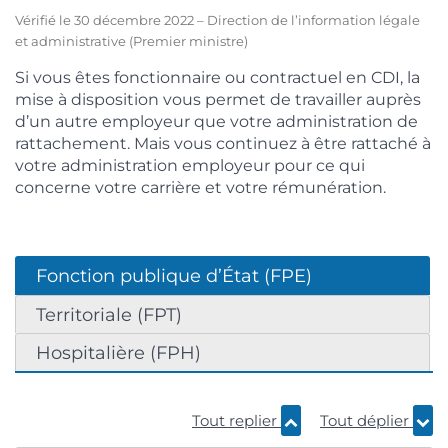
Vérifié le 30 décembre 2022 – Direction de l’information légale
et administrative (Premier ministre)
Si vous êtes fonctionnaire ou contractuel en CDI, la
mise à disposition vous permet de travailler auprès
d’un autre employeur que votre administration de
rattachement. Mais vous continuez à être rattaché à
votre administration employeur pour ce qui
concerne votre carrière et votre rémunération.
Fonction publique d’État (FPE)
Territoriale (FPT)
Hospitalière (FPH)
Tout replier
Tout déplier